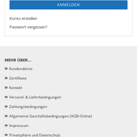
ANMELDEN
Konto erstellen
Passwort vergessen?
MEHR ÜBER...
Kundendienst
Zertifikate
Kontakt
Versand- & Lieferbedingungen
Zahlungsbedingungen
Allgemeine Geschäftsbedingungen (AGB-Online)
Impressum
Privatsphäre und Datenschutz