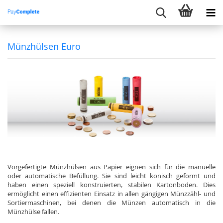
Münzhülsen Euro
Vorgefertigte Münzhülsen aus Papier eignen sich für die manuelle
oder automatische Befüllung. Sie sind leicht konisch geformt und
haben einen speziell konstruierten, stabilen Kartonboden. Dies
ermöglicht einen effizienten Einsatz in allen gängigen Münzzähl- und
Sortiermaschinen, bei denen die Münzen automatisch in die
Münzhülse fallen.