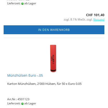
Lieferzeit:
ab Lager
CHF 101,40
zzgl. 8.1% MwSt. zzgl.
Versand
IN DEN WARENKORB
Münzhülsen Euro -.05
Karton Münzhülsen, 2'000 Hülsen, für 50 x Euro 0.05
Art.Nr.: 4501123
Lieferzeit:
ab Lager