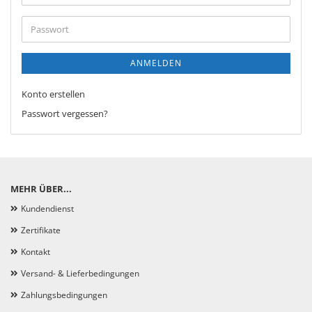
Mail-
Adresse
Passwort
ANMELDEN
Konto erstellen
Passwort vergessen?
MEHR ÜBER...
Kundendienst
Zertifikate
Kontakt
Versand- & Lieferbedingungen
Zahlungsbedingungen