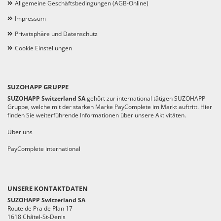
Allgemeine Geschäftsbedingungen (AGB-Online)
Impressum
Privatsphäre und Datenschutz
Cookie Einstellungen
SUZOHAPP GRUPPE
SUZOHAPP Switzerland SA
gehört zur international tätigen SUZOHAPP
Gruppe, welche mit der starken Marke PayComplete im Markt auftritt. Hier
finden Sie weiterführende Informationen über unsere Aktivitäten.
Über uns
PayComplete international
UNSERE KONTAKTDATEN
SUZOHAPP Switzerland SA
Route de Pra de Plan 17
1618 Châtel-St-Denis