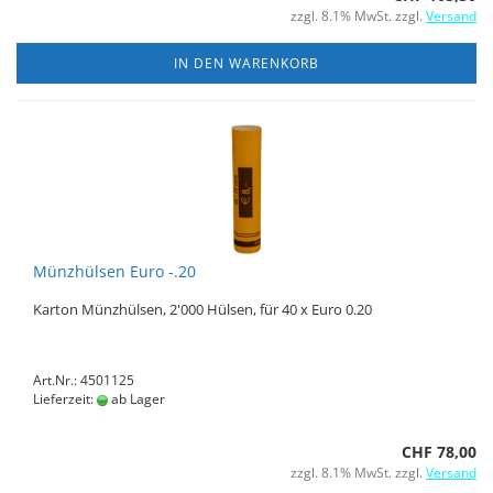
zzgl. 8.1% MwSt. zzgl.
Versand
IN DEN WARENKORB
Münzhülsen Euro -.20
Karton Münzhülsen, 2'000 Hülsen, für 40 x Euro 0.20
Art.Nr.: 4501125
Lieferzeit:
ab Lager
CHF 78,00
zzgl. 8.1% MwSt. zzgl.
Versand