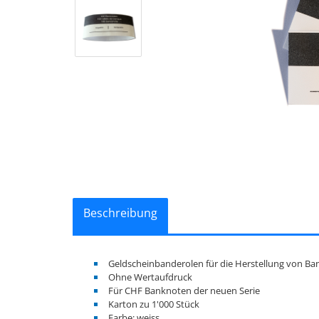
Beschreibung
Geldscheinbanderolen für die Herstellung von B
Ohne Wertaufdruck
Für CHF Banknoten der neuen Serie
Karton zu 1'000 Stück
Farbe: weiss