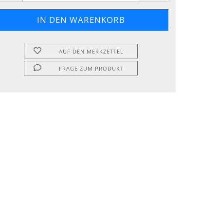
AUF DEN MERKZETTEL
FRAGE ZUM PRODUKT