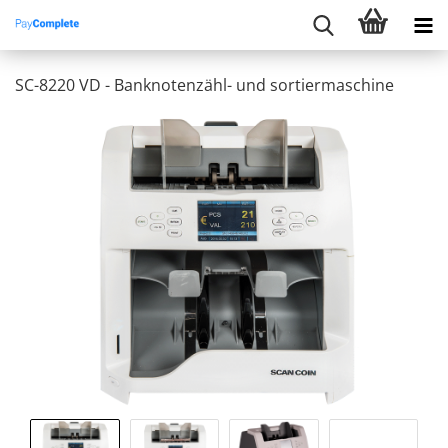
SC-8220 VD - Banknotenzähl- und sortiermaschine