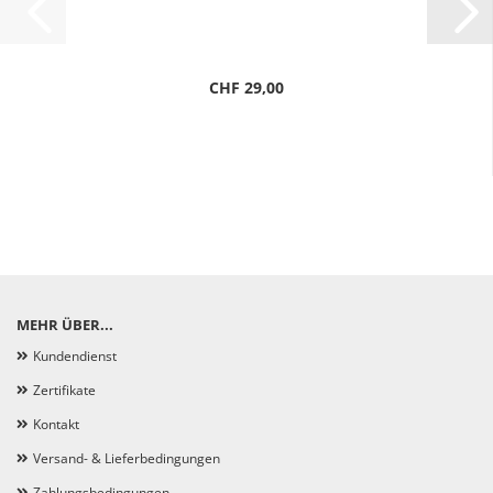
CHF 29,00
MEHR ÜBER...
Kundendienst
Zertifikate
Kontakt
Versand- & Lieferbedingungen
Zahlungsbedingungen