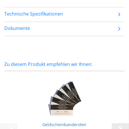
Technische Spezifikationen
Dokumente
Zu diesem Produkt empfehlen wir Ihnen:
Geldscheinbanderolen