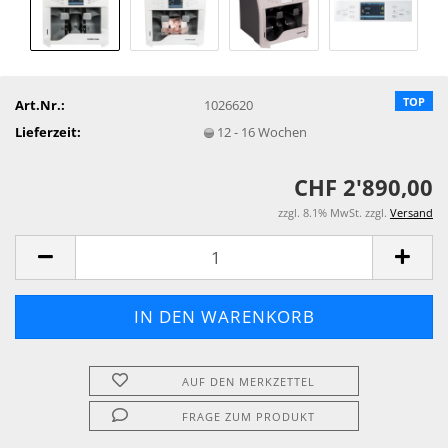
TOP
Art.Nr.:
1026620
Lieferzeit:
12 - 16 Wochen
CHF 2'890,00
zzgl. 8.1% MwSt. zzgl.
Versand
AUF DEN MERKZETTEL
FRAGE ZUM PRODUKT