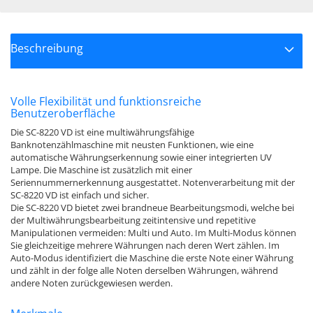
Beschreibung
Volle Flexibilität und funktionsreiche
Benutzeroberfläche
Die SC-8220 VD ist eine multiwährungsfähige
Banknotenzählmaschine mit neusten Funktionen, wie eine
automatische Währungserkennung sowie einer integrierten UV
Lampe. Die Maschine ist zusätzlich mit einer
Seriennummernerkennung ausgestattet. Notenverarbeitung mit der
SC-8220 VD ist einfach und sicher.
Die SC-8220 VD bietet zwei brandneue Bearbeitungsmodi, welche bei
der Multiwährungsbearbeitung zeitintensive und repetitive
Manipulationen vermeiden: Multi und Auto. Im Multi-Modus können
Sie gleichzeitige mehrere Währungen nach deren Wert zählen. Im
Auto-Modus identifiziert die Maschine die erste Note einer Währung
und zählt in der folge alle Noten derselben Währungen, während
andere Noten zurückgewiesen werden.