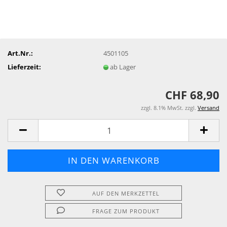
Art.Nr.:
4501105
Lieferzeit:
ab Lager
CHF 68,90
zzgl. 8.1% MwSt. zzgl.
Versand
AUF DEN MERKZETTEL
FRAGE ZUM PRODUKT