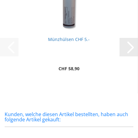
Münzhülsen CHF 5.-
CHF 58,90
Kunden, welche diesen Artikel bestellten, haben auch
folgende Artikel gekauft: