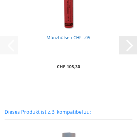
Münzhülsen CHF -.05
CHF 105,30
Dieses Produkt ist z.B. kompatibel zu: