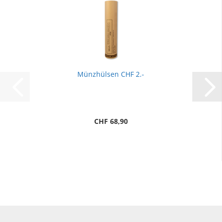
Münzhülsen CHF 2.-
CHF 68,90