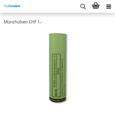
Münzhülsen CHF 1.-