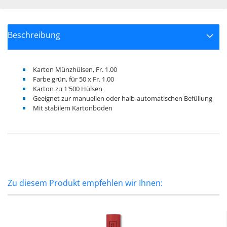
Beschreibung
Karton Münzhülsen, Fr. 1.00
Farbe grün, für 50 x Fr. 1.00
Karton zu 1'500 Hülsen
Geeignet zur manuellen oder halb-automatischen Befüllung
Mit stabilem Kartonboden
Zu diesem Produkt empfehlen wir Ihnen: