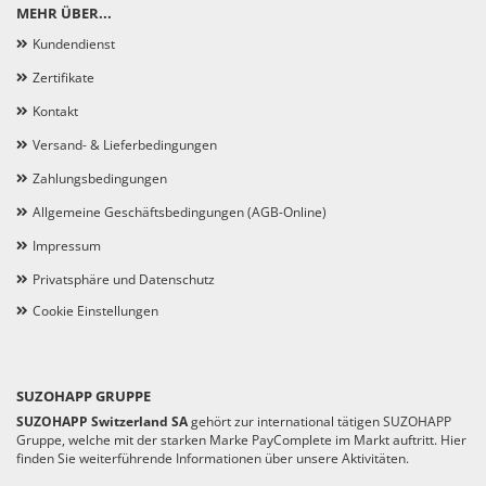
MEHR ÜBER...
Kundendienst
Zertifikate
Kontakt
Versand- & Lieferbedingungen
Zahlungsbedingungen
Allgemeine Geschäftsbedingungen (AGB-Online)
Impressum
Privatsphäre und Datenschutz
Cookie Einstellungen
SUZOHAPP GRUPPE
SUZOHAPP Switzerland SA
gehört zur international tätigen SUZOHAPP
Gruppe, welche mit der starken Marke PayComplete im Markt auftritt. Hier
finden Sie weiterführende Informationen über unsere Aktivitäten.