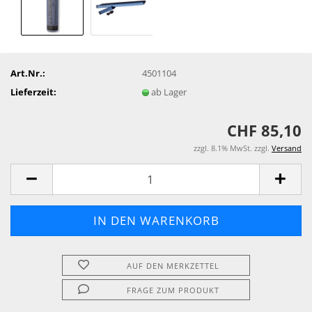
Art.Nr.:
4501104
Lieferzeit:
ab Lager
CHF 85,10
zzgl. 8.1% MwSt. zzgl.
Versand
AUF DEN MERKZETTEL
FRAGE ZUM PRODUKT