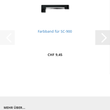
Farbband für SC-900
CHF 9,45
MEHR ÜBER...