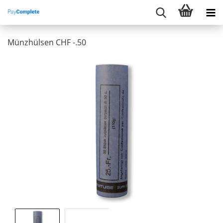
Münzhülsen CHF -.50