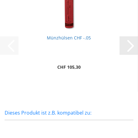
Münzhülsen CHF -.05
CHF 105,30
Dieses Produkt ist z.B. kompatibel zu: