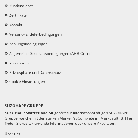
Kundendienst
Zertifikate
Kontakt
Versand- & Lieferbedingungen
Zahlungsbedingungen
Allgemeine Geschäftsbedingungen (AGB-Online)
Impressum
Privatsphäre und Datenschutz
Cookie Einstellungen
SUZOHAPP GRUPPE
SUZOHAPP Switzerland SA
gehört zur international tätigen SUZOHAPP
Gruppe, welche mit der starken Marke PayComplete im Markt auftritt. Hier
finden Sie weiterführende Informationen über unsere Aktivitäten.
Über uns