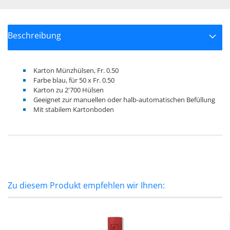
Beschreibung
Karton Münzhülsen, Fr. 0.50
Farbe blau, für 50 x Fr. 0.50
Karton zu 2'700 Hülsen
Geeignet zur manuellen oder halb-automatischen Befüllung
Mit stabilem Kartonboden
Zu diesem Produkt empfehlen wir Ihnen: